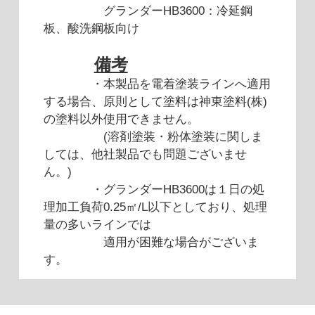
グランダーHB3600：冷延鋼
板、酸洗鋼板向け
備考
・本製品を電着塗装ラインへ適用
する場合、原則として塗料は神東塗料(株)
の塗料以外使用できません。
(溶剤塗装・粉体塗装に関しま
しては、他社製品でも問題ございませ
ん。)
・グランダーHB3600は１日の処
理加工負荷0.25㎡/L以下としており、
処理
量の多いラインでは
適用が困難な場合がございま
す。