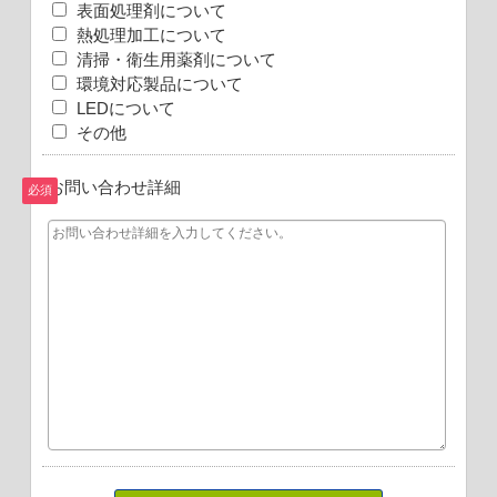
表面処理剤について
熱処理加工について
清掃・衛生用薬剤について
環境対応製品について
LEDについて
その他
お問い合わせ詳細
必須