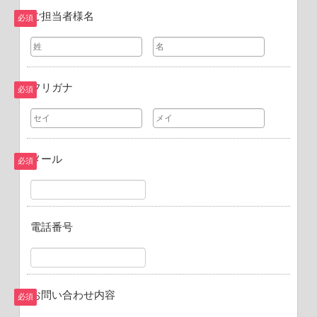
ご担当者様名
必須
フリガナ
必須
メール
必須
電話番号
お問い合わせ内容
必須