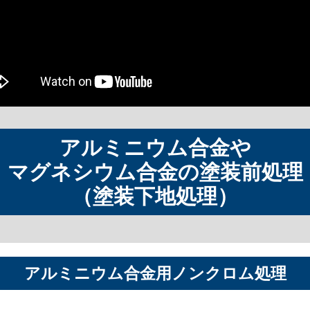
アルミニウム合金や
マグネシウム合金の塗装前処理
（塗装下地処理）
アルミニウム合金用
ノンクロム処理