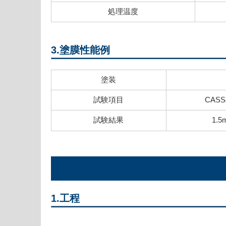
処理温度
3.塗膜性能例
塗装
試験項目
CASS
試験結果
1.5
1.工程