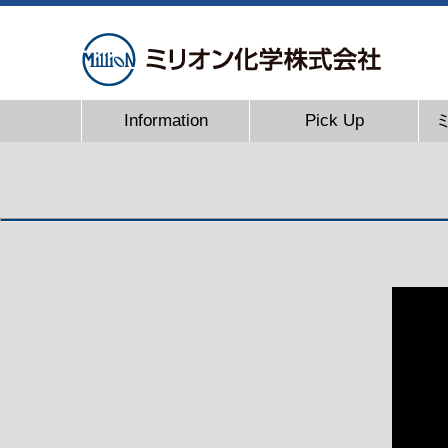
Information
Pick Up