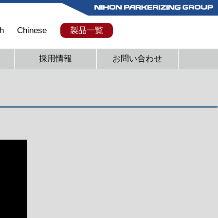
h
Chinese
製品一覧
採用情報
お問い合わせ