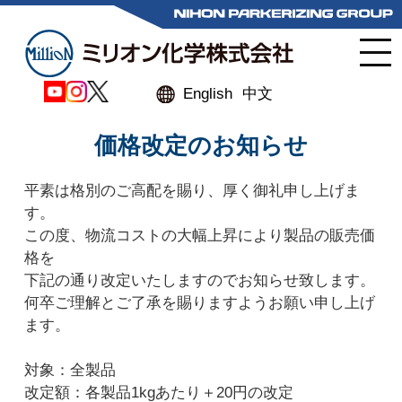
English
中文
価格改定のお知らせ
平素は格別のご高配を賜り、厚く御礼申し上げま
す。
この度、物流コストの大幅上昇により製品の販売価
格を
下記の通り改定いたしますのでお知らせ致します。
何卒ご理解とご了承を賜りますようお願い申し上げ
ます。
対象：全製品
改定額：各製品1kgあたり＋20円の改定