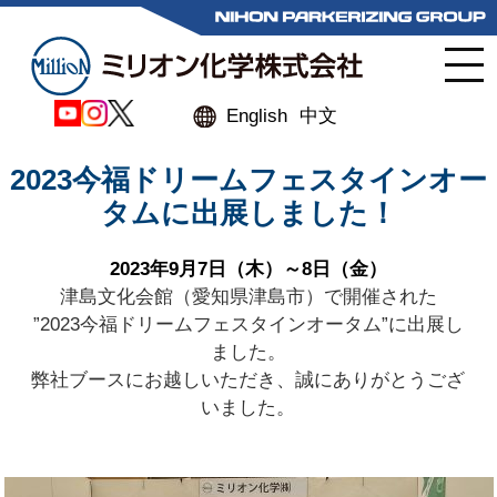
English
中文
2023今福ドリームフェスタインオー
タムに出展しました！
2023年9月7日（木）～8日（金）
津島文化会館（愛知県津島市）で開催された
”2023今福ドリームフェスタインオータム”に
出展し
ました。
弊社ブースにお越しいただき、誠にありがとうござ
いました。