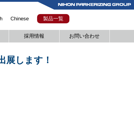
h
Chinese
製品一覧
採用情報
お問い合わせ
出展します！