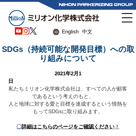
English
中文
SDGs（持続可能な開発目標）への取
り組みについて
2021年2月1
日
私たちミリオン化学株式会社は、すべての人が顧客
であるという考えのもと、
人と地球に対する愛と目標を達成するという情熱を
もってSDGsに取り組みます。
〇
詳細はこちらのページをご確認ください
！