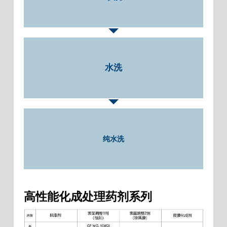
水洗
纯水洗
高性能化成处理药剂系列