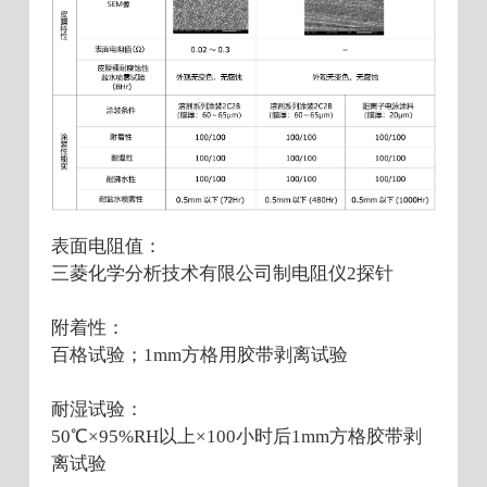
表面电阻值：
三菱化学分析技术有限公司制电阻仪2探针
附着性：
百格试验；1mm方格用胶带剥离试验
耐湿试验：
50℃×95%RH以上×100小时后1mm方格胶带剥
离试验