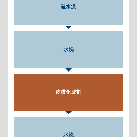
温水洗
水洗
皮膜化成剂
水洗