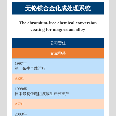
无铬镁合金化成处理系统
The chromium-free chemical conversion
coating for magnesium alloy
公司责任
合金种类
1997年
第一条生产线运行
AZ91
1999年
日本最初低电阻皮膜生产线投产
AZ91
2003年