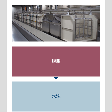
脱脂
水洗