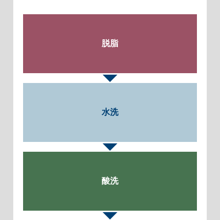
脱脂
水洗
酸洗