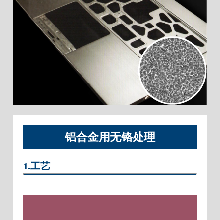
铝合金用无铬处理
1.工艺