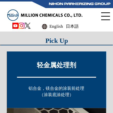
English
日本語
Pick Up
轻金属处理剂
铝合金，镁合金的涂装前处理
（涂装底涂处理）