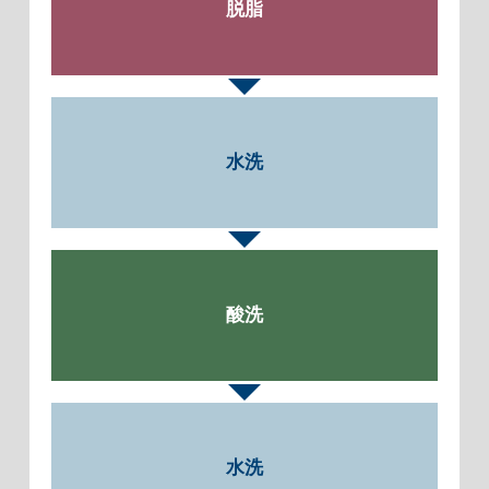
脱脂
水洗
酸洗
水洗