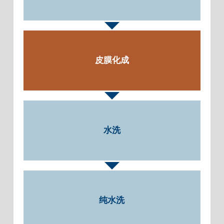
皮膜化成
水洗
纯水洗