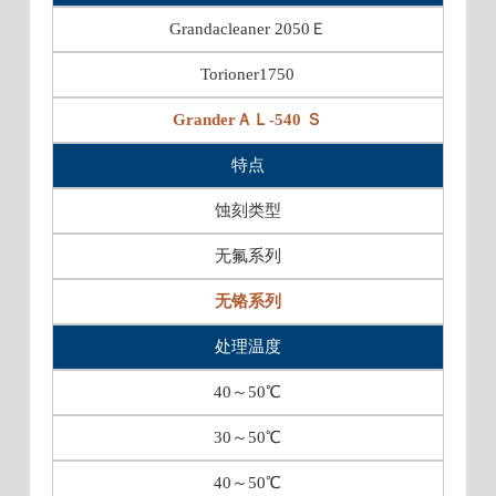
Grandacleaner 2050Ｅ
Torioner1750
GranderＡＬ-540 Ｓ
特点
蚀刻类型
无氟系列
无铬系列
处理温度
40～50℃
30～50℃
40～50℃