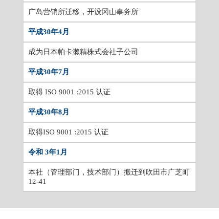
广岛营销所迁移，开设冈山事务所
平成30年4月
成为日本帕卡濑精株式会社子公司
平成30年7月
取得 ISO 9001 :2015 认证
平成30年8月
取得ISO 9001 :2015 认证
令和 3年1月
本社（管理部门，技术部门）搬迁到吹田市广芝町
12-41