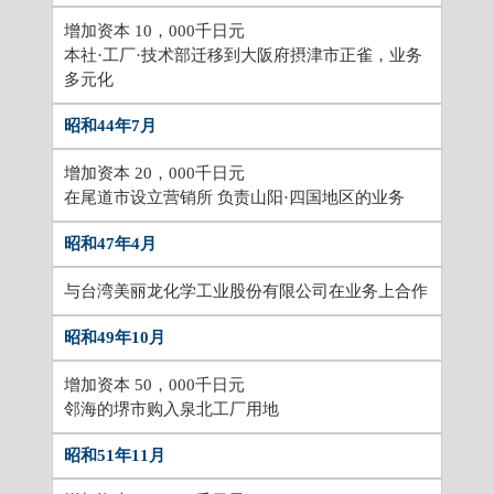
增加资本 10，000千日元
本社·工厂·技术部迁移到大阪府摂津市正雀，业务
多元化
昭和44年7月
增加资本 20，000千日元
在尾道市设立营销所 负责山阳·四国地区的业务
昭和47年4月
与台湾美丽龙化学工业股份有限公司在业务上合作
昭和49年10月
增加资本 50，000千日元
邻海的堺市购入泉北工厂用地
昭和51年11月