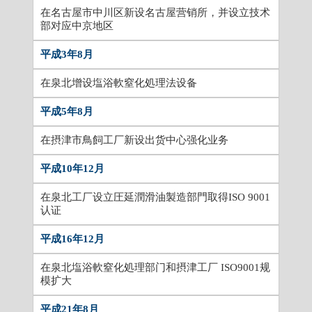
在名古屋市中川区新设名古屋营销所，并设立技术
部对应中京地区
平成3年8月
在泉北增设塩浴軟窒化処理法设备
平成5年8月
在摂津市鳥飼工厂新设出货中心强化业务
平成10年12月
在泉北工厂设立圧延潤滑油製造部門取得ISO 9001
认证
平成16年12月
在泉北塩浴軟窒化処理部门和摂津工厂 ISO9001规
模扩大
平成21年8月