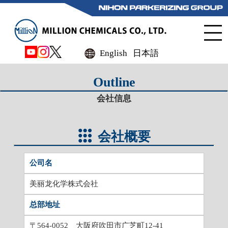
English
日本語
Outline
会社信息
会社概要
公司名
美丽龙化学株式会社
总部地址
〒564-0052
⼤阪府吹⽥市广芝町12-41