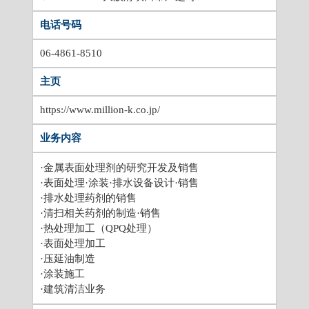
电话号码
06-4861-8510
主页
https://www.million-k.co.jp/
业务内容
·金属表面处理剂的研究开发及销售
·表面处理·涂装·排水设备设计·销售
·排水处理药剂的销售
·清扫相关药剂的制造·销售
·热处理加工（QPQ处理）
·表面处理加工
·压延油制造
·涂装施工
·建筑清洁业务