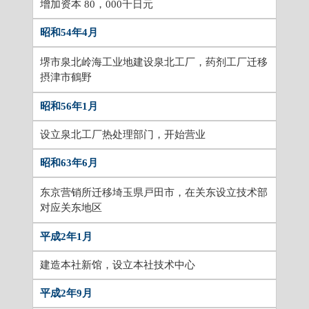
增加资本 80，000千日元
昭和54年4月
堺市泉北岭海工业地建设泉北工厂，药剂工厂迁移
摂津市鶴野
昭和56年1月
设立泉北工厂热处理部门，开始营业
昭和63年6月
东京营销所迁移埼玉県戸田市，在关东设立技术部
对应关东地区
平成2年1月
建造本社新馆，设立本社技术中心
平成2年9月