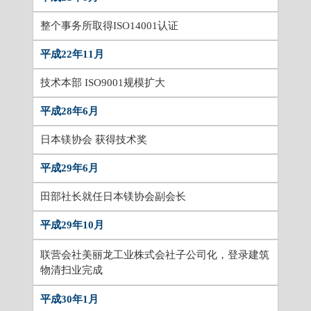
整个事务所取得ISO14001认证
平成22年11月
技术本部 ISO9001规模扩大
平成28年6月
日本镁协会 获得技术奖
平成29年6月
田部社长就任日本镁协会副会长
平成29年10月
联营会社美丽龙工业株式会社子公司化，登录建筑
物清扫业完成
平成30年1月