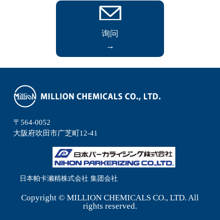
询问
→
〒564-0052
⼤阪府吹⽥市广芝町12-41
日本帕卡濑精株式会社 集团会社
Copyright © MILLION CHEMICALS CO., LTD. All
rights reserved.