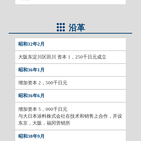
沿革
昭和32年2月
大阪东淀川区田川 资本 1，250千日元成立
昭和36年1月
增加资本 2，500千日元
昭和36年6月
增加资本 5，000千日元
与大日本涂料株式会社在技术和销售上合作，开设
东京，大阪，福冈营销所
昭和38年9月