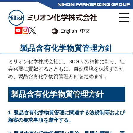
English
中文
製品含有化学物質管理方針
ミリオン化学株式会社は、SDGｓの精神に則り、社
会発展に貢献するとともに、自然環境を保護するた
め、製品含有化学物質管理方針を定めます。
製品含有化学物質管理方針
1. 製品含有化学物質管理に関連する法規制等および
顧客の要求事項を遵守する。